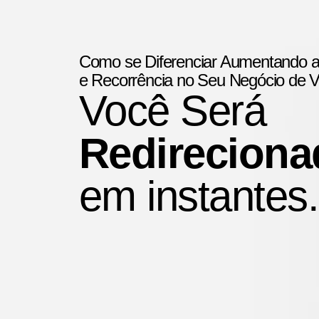
Como se Diferenciar Aumentando a
e Recorrência no Seu Negócio de 
Você Será
Redireciona
em instantes.