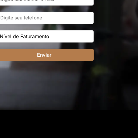
Enviar