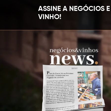
ASSINE A NEGÓCIOS E
VINHO!