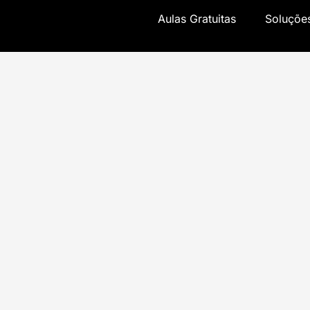
Aulas Gratuitas
Soluçõe